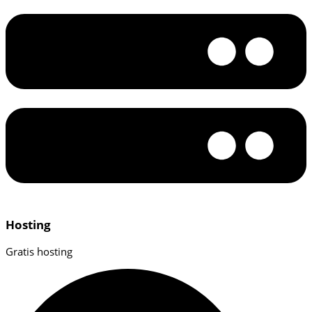
Hosting
Gratis hosting