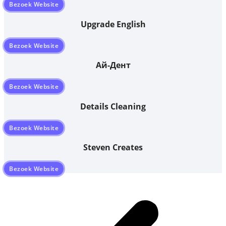
Bezoek Website
Upgrade English
Bezoek Website
Ай-Дент
Bezoek Website
Details Cleaning
Bezoek Website
Steven Creates
Bezoek Website