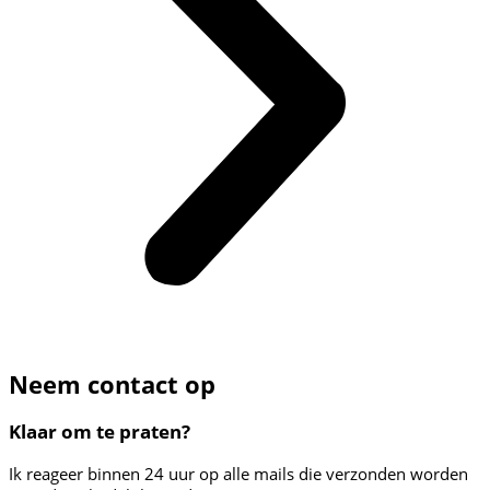
Neem contact op
Klaar om te praten?
Ik reageer binnen 24 uur op alle mails die verzonden worden