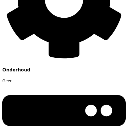
Onderhoud
Geen