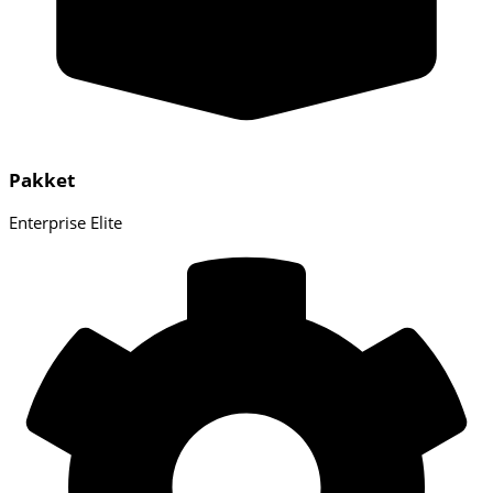
Pakket
Enterprise Elite