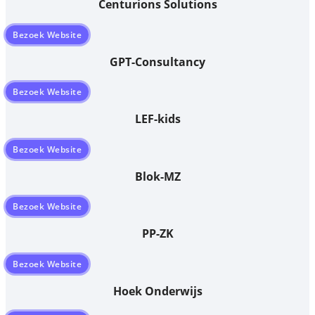
Centurions Solutions
Bezoek Website
GPT-Consultancy
Bezoek Website
LEF-kids
Bezoek Website
Blok-MZ
Bezoek Website
PP-ZK
Bezoek Website
Hoek Onderwijs